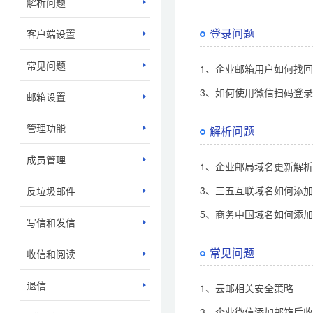
解析问题
登录问题
客户端设置
常见问题
1、企业邮箱用户如何找
3、如何使用微信扫码登
邮箱设置
管理功能
解析问题
成员管理
1、企业邮局域名更新解
3、三五互联域名如何添
反垃圾邮件
5、商务中国域名如何添
写信和发信
常见问题
收信和阅读
退信
1、云邮相关安全策略
3、企业微信添加邮箱后