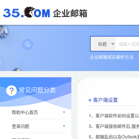
企业邮箱域名解析方法
常见问题分类
客户端设置
帮助中心首页
1、客户端软件如何设置以
登录问题
3、客户端接收邮件后,服
5、邮箱乱码以及Outlo