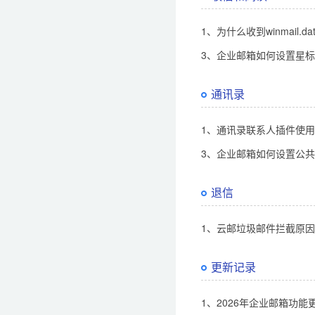
1、为什么收到winmail.d
3、企业邮箱如何设置星
通讯录
1、通讯录联系人插件使
3、企业邮箱如何设置公
退信
1、云邮垃圾邮件拦截原
更新记录
1、2026年企业邮箱功能