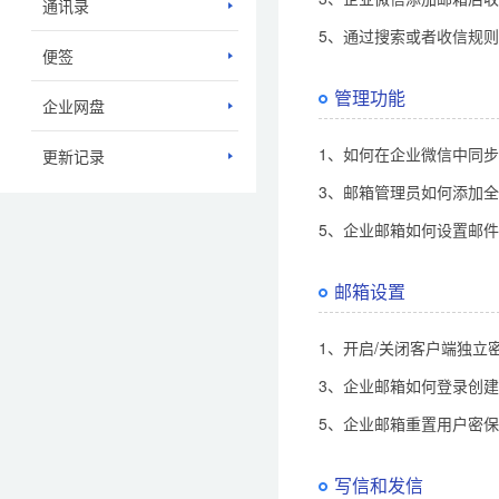
通讯录
5、通过搜索或者收信规
便签
管理功能
企业网盘
1、如何在企业微信中同
更新记录
3、邮箱管理员如何添加
5、企业邮箱如何设置邮
邮箱设置
1、开启/关闭客户端独立密
3、企业邮箱如何登录创
5、企业邮箱重置用户密
写信和发信