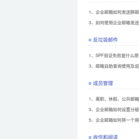
1、企业邮箱如何发送群
3、如何使用企业邮箱发
反垃圾邮件
1、SPF验证失败是什么
3、邮箱自助查询使用及
成员管理
1、离职、休假、公共邮
3、企业邮箱如何设置分
5、企业邮箱如何将一个用
收信和阅读