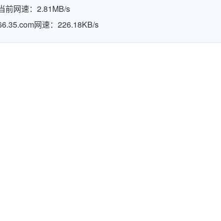
当前网速：2.81MB/s
66.35.com网速：226.18KB/s