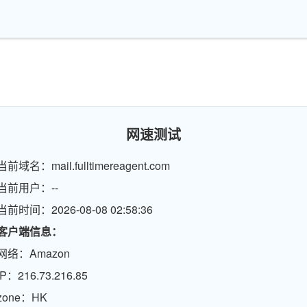
网速测试
当前域名：mail.fulltimereagent.com
当前用户：--
当前时间：2026-08-08 02:58:36
客户端信息：
网络：Amazon
IP：216.73.216.85
zone：HK